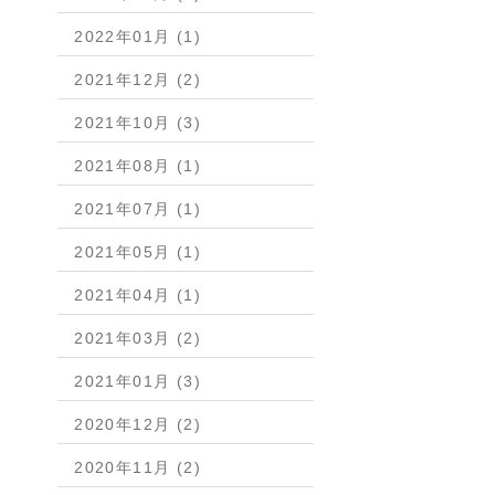
2022年01月 (1)
2021年12月 (2)
2021年10月 (3)
2021年08月 (1)
2021年07月 (1)
2021年05月 (1)
2021年04月 (1)
2021年03月 (2)
2021年01月 (3)
2020年12月 (2)
2020年11月 (2)