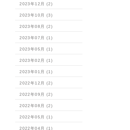
2023年12月 (2)
2023年10月 (3)
2023年08月 (2)
2023年07月 (1)
2023年05月 (1)
2023年02月 (1)
2023年01月 (1)
2022年12月 (2)
2022年09月 (2)
2022年08月 (2)
2022年05月 (1)
2022年04月 (1)