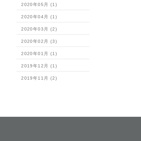
2020年05月 (1)
2020年04月 (1)
2020年03月 (2)
2020年02月 (3)
2020年01月 (1)
2019年12月 (1)
2019年11月 (2)