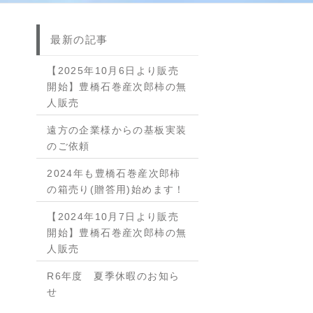
最新の記事
【2025年10月6日より販売
開始】豊橋石巻産次郎柿の無
人販売
遠方の企業様からの基板実装
のご依頼
2024年も豊橋石巻産次郎柿
の箱売り(贈答用)始めます！
【2024年10月7日より販売
開始】豊橋石巻産次郎柿の無
人販売
R6年度 夏季休暇のお知ら
せ