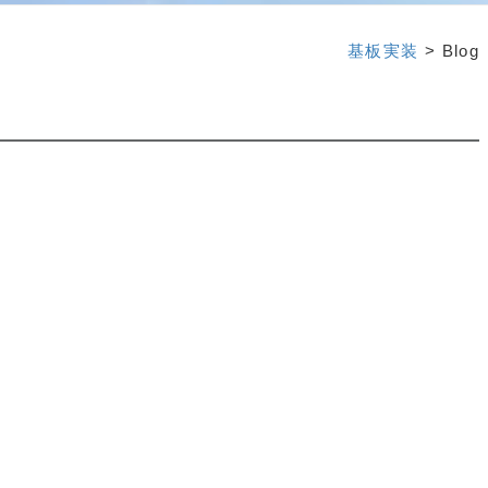
基板実装
> Blog