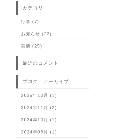
カテゴリ
行事 (7)
お知らせ (22)
実装 (25)
最近のコメント
ブログ アーカイブ
2025年10月 (1)
2024年11月 (2)
2024年10月 (1)
2024年08月 (1)