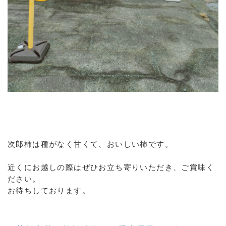
次郎柿は種がなく甘くて、おいしい柿です。
近くにお越しの際はぜひお立ち寄りいただき、ご賞味く
ださい。
お待ちしております。