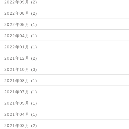
2022年09月 (2)
2022年08月 (2)
2022年05月 (1)
2022年04月 (1)
2022年01月 (1)
2021年12月 (2)
2021年10月 (3)
2021年08月 (1)
2021年07月 (1)
2021年05月 (1)
2021年04月 (1)
2021年03月 (2)