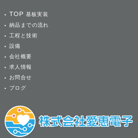
TOP
基板実装
納品までの流れ
工程と技術
設備
会社概要
求人情報
お問合せ
ブログ