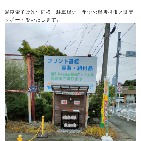
愛恵電子は昨年同様、駐車場の一角での場所提供と販売
サポートをいたします。