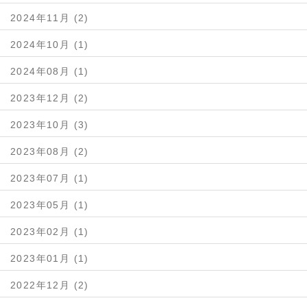
2024年11月 (2)
2024年10月 (1)
2024年08月 (1)
2023年12月 (2)
2023年10月 (3)
2023年08月 (2)
2023年07月 (1)
2023年05月 (1)
2023年02月 (1)
2023年01月 (1)
2022年12月 (2)