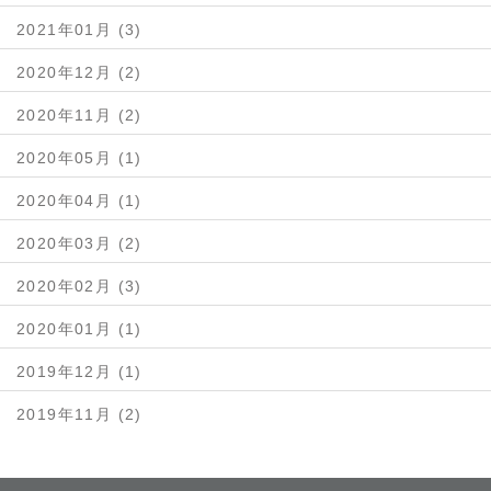
2021年01月 (3)
2020年12月 (2)
2020年11月 (2)
2020年05月 (1)
2020年04月 (1)
2020年03月 (2)
2020年02月 (3)
2020年01月 (1)
2019年12月 (1)
2019年11月 (2)