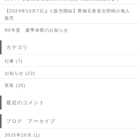
【2024年10月7日より販売開始】豊橋石巻産次郎柿の無人
販売
R6年度 夏季休暇のお知らせ
カテゴリ
行事 (7)
お知らせ (22)
実装 (25)
最近のコメント
ブログ アーカイブ
2025年10月 (1)